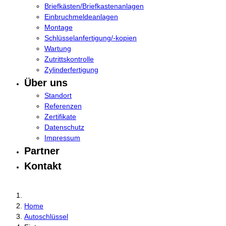
Briefkästen/Briefkastenanlagen
Einbruchmeldeanlagen
Montage
Schlüsselanfertigung/-kopien
Wartung
Zutrittskontrolle
Zylinderfertigung
Über uns
Standort
Referenzen
Zertifikate
Datenschutz
Impressum
Partner
Kontakt
Home
Autoschlüssel