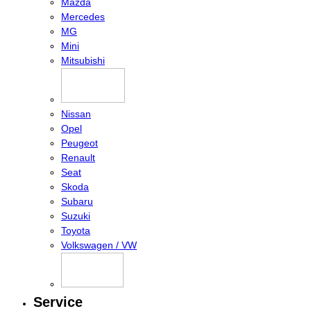
Mazda
Mercedes
MG
Mini
Mitsubishi
Nissan
Opel
Peugeot
Renault
Seat
Skoda
Subaru
Suzuki
Toyota
Volkswagen / VW
Service