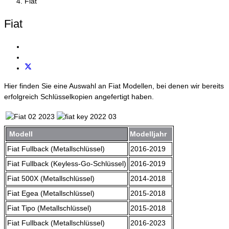
Fiat
Fiat
Hier finden Sie eine Auswahl an Fiat Modellen, bei denen wir bereits
erfolgreich Schlüsselkopien angefertigt haben.
Modell
Modelljahr
Fiat Fullback (Metallschlüssel)
2016-2019
Fiat Fullback (Keyless-Go-Schlüssel)
2016-2019
Fiat 500X (Metallschlüssel)
2014-2018
Fiat Egea (Metallschlüssel)
2015-2018
Fiat Tipo (Metallschlüssel)
2015-2018
Fiat Fullback (Metallschlüssel)
2016-2023