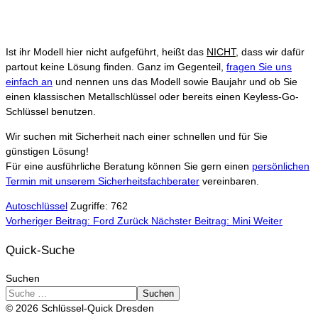
Ist ihr Modell hier nicht aufgeführt, heißt das
NICHT
, dass wir dafür
partout keine Lösung finden. Ganz im Gegenteil,
fragen Sie uns
einfach an
und nennen uns das Modell sowie Baujahr und ob Sie
einen klassischen Metallschlüssel oder bereits einen Keyless-Go-
Schlüssel benutzen.
Wir suchen mit Sicherheit nach einer schnellen und für Sie
günstigen Lösung!
Für eine ausführliche Beratung können Sie gern einen
persönlichen
Termin mit unserem Sicherheitsfachberater
vereinbaren.
Autoschlüssel
Zugriffe: 762
Vorheriger Beitrag: Ford
Zurück
Nächster Beitrag: Mini
Weiter
Quick-Suche
Suchen
Suchen
© 2026 Schlüssel-Quick Dresden