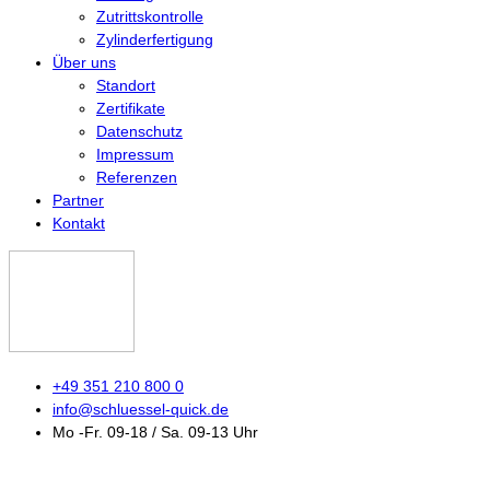
Zutrittskontrolle
Zylinderfertigung
Über uns
Standort
Zertifikate
Datenschutz
Impressum
Referenzen
Partner
Kontakt
+49 351 210 800 0
info@schluessel-quick.de
Mo -Fr. 09-18 / Sa. 09-13 Uhr