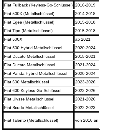
Fiat Fullback (Keyless-Go-Schlüssel)
2016-2019
Fiat 500X (Metallschlüssel)
2014-2018
Fiat Egea (Metallschlüssel)
2015-2018
Fiat Tipo (Metallschlüssel)
2015-2018
Fiat 500X
ab 2021
Fiat 500 Hybrid Metallschlüssel
2020-2024
Fiat Ducato Metallschlüssel
2015-2021
Fiat Ducato Metallschlüssel
2021-2024
Fiat Panda Hybrid Metallschlüssel
2020-2024
Fiat 600 Metallschlüssel
2023-2026
Fiat 600 Keyless-Go-Schlüssel
2023-2026
Fiat Ulysse Metallschlüssel
2021-2026
Fiat Scudo Metallschlüssel
2022-2023
Fiat Talento (Metallschlüssel)
von 2016 an