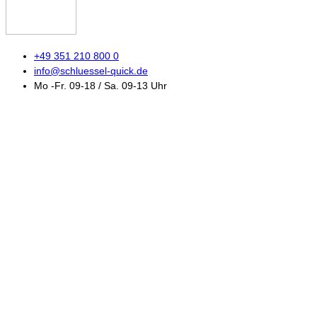
+49 351 210 800 0
info@schluessel-quick.de
Mo -Fr. 09-18 / Sa. 09-13 Uhr