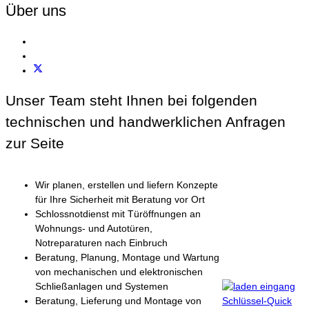
Über uns
Unser Team steht Ihnen bei folgenden
technischen und handwerklichen Anfragen
zur Seite
Wir planen, erstellen und liefern Konzepte
für Ihre Sicherheit mit Beratung vor Ort
Schlossnotdienst mit Türöffnungen an
Wohnungs- und Autotüren,
Notreparaturen nach Einbruch
Beratung, Planung, Montage und Wartung
von mechanischen und elektronischen
Schließanlagen und Systemen
Beratung, Lieferung und Montage von