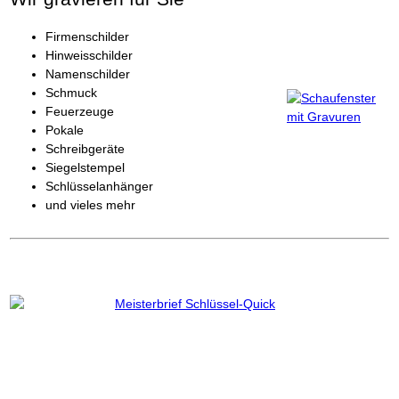
Firmenschilder
Hinweisschilder
Namenschilder
Schmuck
Feuerzeuge
Pokale
Schreibgeräte
Siegelstempel
Schlüsselanhänger
und vieles mehr