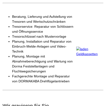
Beratung, Lieferung und Aufstellung von
Tresoren und Wertschutzschränken
Tresorservice: Reparatur von Schlössern
und Öffnungsservice
Tresorschlüssel nach Mustervorlage
Planung, Installation und Reparatur von
Einbruch-Melde-Anlagen und Video-
Technik
Planung, Montage mit
Abnahmeberechtigung und Wartung von
Dorma Feststellanlagen und
Fluchtwegsicherungen
Fachgerechte Montage und Reparatur
von DORMAKABA Drehflügelantrieben
Wir gravieren für Sie