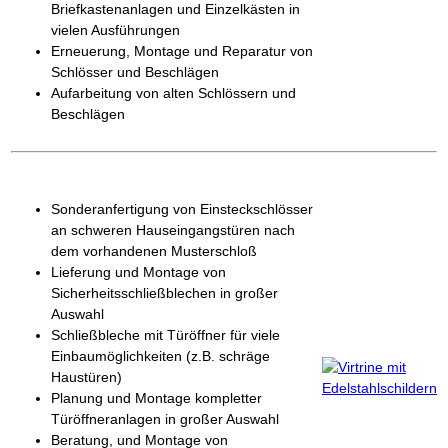
Briefkastenanlagen und Einzelkästen in
vielen Ausführungen
Erneuerung, Montage und Reparatur von
Schlösser und Beschlägen
Aufarbeitung von alten Schlössern und
Beschlägen
Sonderanfertigung von Einsteckschlösser
an schweren Hauseingangstüren nach
dem vorhandenen Musterschloß
Lieferung und Montage von
Sicherheitsschließblechen in großer
Auswahl
Schließbleche mit Türöffner für viele
Einbaumöglichkeiten (z.B. schräge
Haustüren)
Planung und Montage kompletter
Türöffneranlagen in großer Auswahl
Beratung, und Montage von