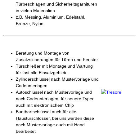
Türbeschlägen und Sicherheitsgarnituren
in vielen Materialien.
z.B. Messing, Aluminium, Edelstahl,
Bronze, Nylon
Beratung und Montage von
Zusatzsicherungen für Türen und Fenster
Türschließer mit Montage und Wartung
für fast alle Einsatzgebiete
Zylinderschlüssel nach Mustervorlage und
Codeunterlagen
Autoschlüssel nach Mustervorlage und
nach Codeunterlagen, für neuere Typen
auch mit elektronischem Chip
Buntbartschlüssel auch für alte
Haustürschlösser, bei uns werden diese
nach Mustervorlage auch mit Hand
bearbeitet