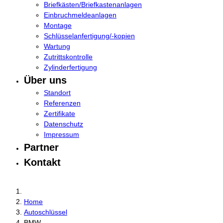
Briefkästen/Briefkastenanlagen
Einbruchmeldeanlagen
Montage
Schlüsselanfertigung/-kopien
Wartung
Zutrittskontrolle
Zylinderfertigung
Über uns
Standort
Referenzen
Zertifikate
Datenschutz
Impressum
Partner
Kontakt
Home
Autoschlüssel
BMW