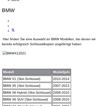
BMW
Hier finden Sie eine Auswahl an BMW Modellen, bei denen wir
bereits erfolgreich Schlüsselkopien angefertigt haben.
Modell
Modelljahr
BMW X1 (Slot-Schlüssel)
2010-2014
BMW X5 (Slot-Schlüssel)
2007-2013
BMW X6 Hybrid (Slot-Schlüssel)
2008-2010
BMW X6 SUV (Slot-Schlüssel)
2008-2010