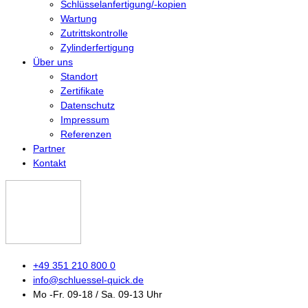
Schlüsselanfertigung/-kopien
Wartung
Zutrittskontrolle
Zylinderfertigung
Über uns
Standort
Zertifikate
Datenschutz
Impressum
Referenzen
Partner
Kontakt
+49 351 210 800 0
info@schluessel-quick.de
Mo -Fr. 09-18 / Sa. 09-13 Uhr