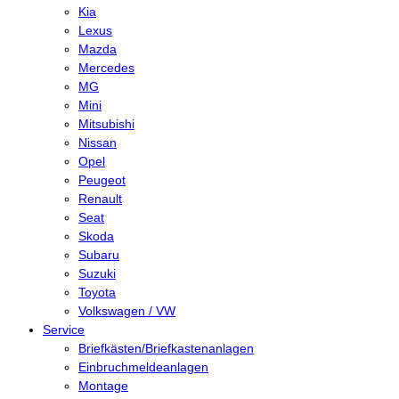
Kia
Lexus
Mazda
Mercedes
MG
Mini
Mitsubishi
Nissan
Opel
Peugeot
Renault
Seat
Skoda
Subaru
Suzuki
Toyota
Volkswagen / VW
Service
Briefkästen/Briefkastenanlagen
Einbruchmeldeanlagen
Montage