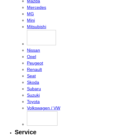
Mazda
Mercedes
MG
Mini
Mitsubishi
Nissan
Opel
Peugeot
Renault
Seat
Skoda
Subaru
Suzuki
Toyota
Volkswagen / VW
Service