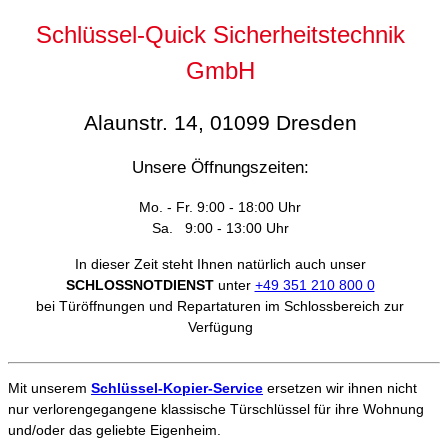
Schlüssel-Quick Sicherheitstechnik
GmbH
Alaunstr. 14, 01099 Dresden
Unsere Öffnungszeiten:
Mo. - Fr. 9:00 - 18:00 Uhr
Sa. 9:00 - 13:00 Uhr
In dieser Zeit steht Ihnen natürlich auch unser
SCHLOSSNOTDIENST
unter
+49 351 210 800 0
bei Türöffnungen und Repartaturen im Schlossbereich zur
Verfügung
Mit unserem
Schlüssel-Kopier-Service
ersetzen wir ihnen nicht
nur verlorengegangene klassische Türschlüssel für ihre Wohnung
und/oder das geliebte Eigenheim.