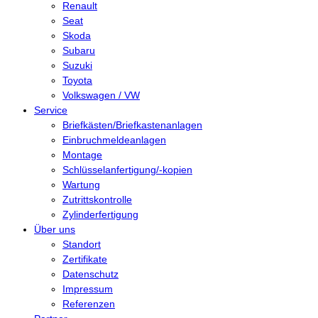
Renault
Seat
Skoda
Subaru
Suzuki
Toyota
Volkswagen / VW
Service
Briefkästen/Briefkastenanlagen
Einbruchmeldeanlagen
Montage
Schlüsselanfertigung/-kopien
Wartung
Zutrittskontrolle
Zylinderfertigung
Über uns
Standort
Zertifikate
Datenschutz
Impressum
Referenzen