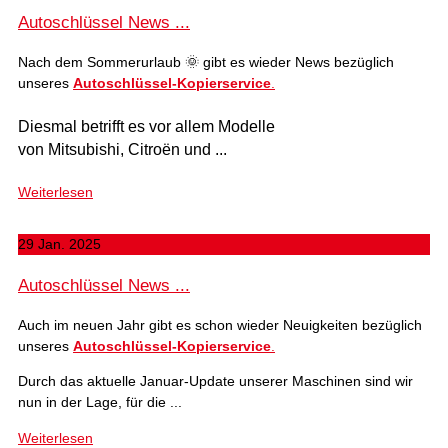
Autoschlüssel News ...
Nach dem Sommerurlaub 🌞 gibt es wieder News bezüglich
unseres
Autoschlüssel-Kopierservice
.
Diesmal betrifft es vor allem Modelle
von Mitsubishi, Citroën und ...
Weiterlesen
29 Jan. 2025
Autoschlüssel News ...
Auch im neuen Jahr gibt es schon wieder Neuigkeiten bezüglich
unseres
Autoschlüssel-Kopierservice
.
Durch das aktuelle Januar-Update unserer Maschinen sind wir
nun in der Lage, für die ...
Weiterlesen