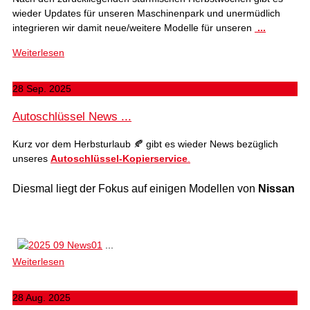
wieder Updates für unseren Maschinenpark und unermüdlich
integrieren wir damit neue/weitere Modelle für unseren
...
Weiterlesen
28 Sep. 2025
Autoschlüssel News ...
Kurz vor dem Herbsturlaub 🍂 gibt es wieder News bezüglich
unseres
Autoschlüssel-Kopierservice
.
Diesmal liegt der Fokus auf einigen Modellen von
Nissan
...
Weiterlesen
28 Aug. 2025