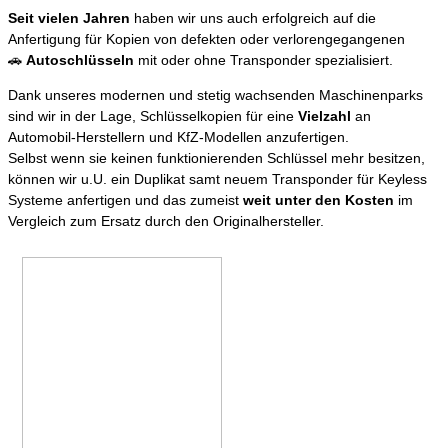
Seit vielen Jahren
haben wir uns auch erfolgreich auf die
Anfertigung für Kopien von defekten oder verlorengegangenen
🚗
Autoschlüsseln
mit oder ohne Transponder spezialisiert.
Dank unseres modernen und stetig wachsenden Maschinenparks
sind wir in der Lage, Schlüsselkopien für eine
Vielzahl
an
Automobil-Herstellern und KfZ-Modellen anzufertigen.
Selbst wenn sie keinen funktionierenden Schlüssel mehr besitzen,
können wir u.U. ein Duplikat samt neuem Transponder für Keyless
Systeme anfertigen und das zumeist
weit unter den Kosten
im
Vergleich zum Ersatz durch den Originalhersteller.