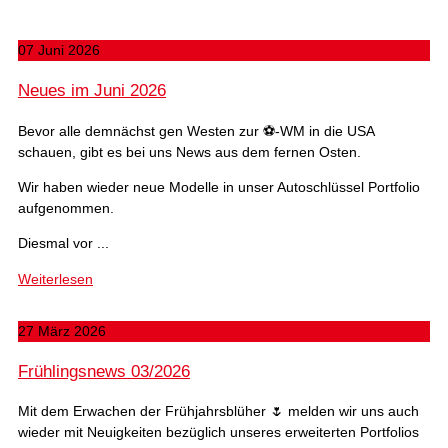
07 Juni 2026
Neues im Juni 2026
Bevor alle demnächst gen Westen zur ⚽-WM in die USA
schauen, gibt es bei uns News aus dem fernen Osten.
Wir haben wieder neue Modelle in unser Autoschlüssel Portfolio
aufgenommen.
Diesmal vor ...
Weiterlesen
27 März 2026
Frühlingsnews 03/2026
Mit dem Erwachen der Frühjahrsblüher 🌷 melden wir uns auch
wieder mit Neuigkeiten bezüglich unseres erweiterten Portfolios