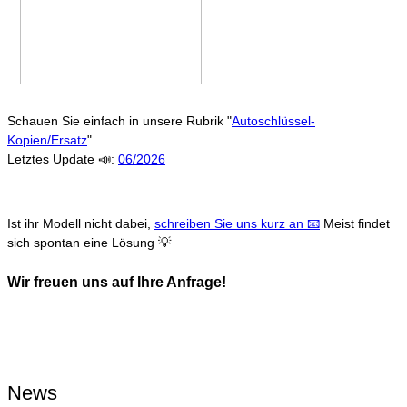
Schauen Sie einfach in unsere Rubrik "
Autoschlüssel-
Kopien/Ersatz
".
Letztes Update 📣:
06/2026
Ist ihr Modell nicht dabei,
schreiben Sie uns kurz an 📧
Meist findet
sich spontan eine Lösung 💡
Wir freuen uns auf Ihre Anfrage!
News