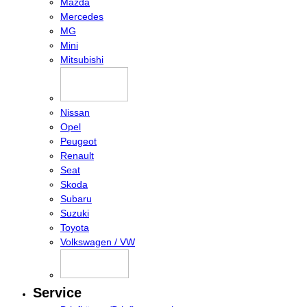
Mazda
Mercedes
MG
Mini
Mitsubishi
Nissan
Opel
Peugeot
Renault
Seat
Skoda
Subaru
Suzuki
Toyota
Volkswagen / VW
Service