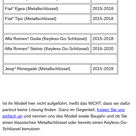
Fiat* Egea (Metallschlüssel)
2015-2018
Fiat* Tipo (Metallschlüssel)
2015-2018
Alfa Romeo* Giulia (Keyless-Go-Schlüssel)
2015-2018
Alfa Romeo* Stelvio (Keyless-Go-Schlüssel)
2016-2020
Jeep* Renegade (Metallschlüssel)
2015-2018
Ist ihr Modell hier nicht aufgeführt, heißt das NICHT, dass wir dafür
partout keine Lösung finden. Ganz im Gegenteil,
fragen Sie uns
einfach an
und nennen uns das Modell sowie Baujahr und ob Sie
einen klassischen Metallschlüssel oder bereits einen Keyless-Go-
Schlüssel benutzen.