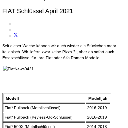
FIAT Schlüssel April 2021
Seit dieser Woche können wir auch wieder ein Stückchen mehr
italienisch. Wir liefern zwar keine Pizza ? , aber ab sofort auch
Ersatzschlüssel für Ihre Fiat oder Alfa Romeo Modelle.
Modell
Modelljahr
Fiat* Fullback (Metallschlüssel)
2016-2019
Fiat* Fullback (Keyless-Go-Schlüssel)
2016-2019
Fiat* 500X (Metallschlüssel)
2014-2018