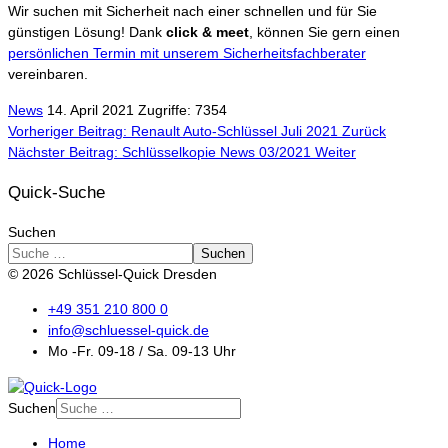
Wir suchen mit Sicherheit nach einer schnellen und für Sie
günstigen Lösung! Dank
click & meet
, können Sie gern einen
persönlichen Termin mit unserem Sicherheitsfachberater
vereinbaren.
News
14. April 2021
Zugriffe: 7354
Vorheriger Beitrag: Renault Auto-Schlüssel Juli 2021
Zurück
Nächster Beitrag: Schlüsselkopie News 03/2021
Weiter
Quick-Suche
Suchen
Suchen
© 2026 Schlüssel-Quick Dresden
+49 351 210 800 0
info@schluessel-quick.de
Mo -Fr. 09-18 / Sa. 09-13 Uhr
Suchen
Home