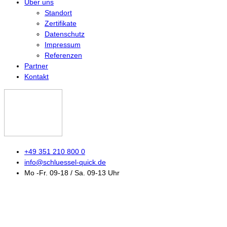
Über uns
Standort
Zertifikate
Datenschutz
Impressum
Referenzen
Partner
Kontakt
+49 351 210 800 0
info@schluessel-quick.de
Mo -Fr. 09-18 / Sa. 09-13 Uhr