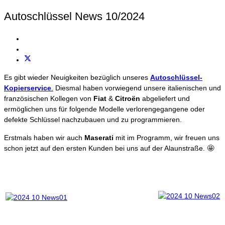
Autoschlüssel News 10/2024
Es gibt wieder Neuigkeiten bezüglich unseres
Autoschlüssel-
Kopierservice
.
Diesmal haben vorwiegend unsere italienischen und
französischen Kollegen von
Fiat
&
Citroën
abgeliefert und
ermöglichen uns für folgende Modelle verlorengegangene oder
defekte Schlüssel nachzubauen und zu programmieren.
Erstmals haben wir auch
Maserati
mit im Programm, wir freuen uns
schon jetzt auf den ersten Kunden bei uns auf der Alaunstraße. 🤩