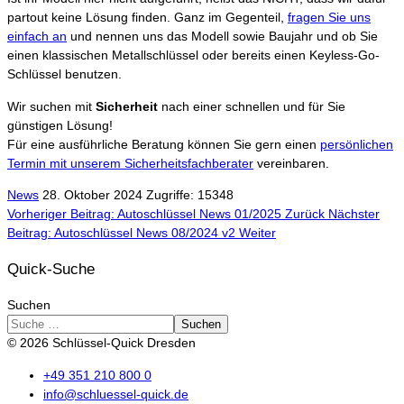
partout keine Lösung finden. Ganz im Gegenteil,
fragen Sie uns
einfach an
und nennen uns das Modell sowie Baujahr und ob Sie
einen klassischen Metallschlüssel oder bereits einen Keyless-Go-
Schlüssel benutzen.
Wir suchen mit
Sicherheit
nach einer schnellen und für Sie
günstigen Lösung!
Für eine ausführliche Beratung können Sie gern einen
persönlichen
Termin mit unserem Sicherheitsfachberater
vereinbaren.
News
28. Oktober 2024
Zugriffe: 15348
Vorheriger Beitrag: Autoschlüssel News 01/2025
Zurück
Nächster
Beitrag: Autoschlüssel News 08/2024 v2
Weiter
Quick-Suche
Suchen
Suchen
© 2026 Schlüssel-Quick Dresden
+49 351 210 800 0
info@schluessel-quick.de