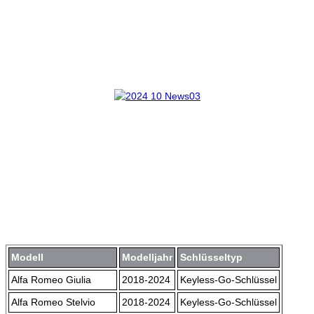
Modell
Modelljahr
Schlüsseltyp
Alfa Romeo Giulia
2018-2024
Keyless-Go-Schlüssel
Alfa Romeo Stelvio
2018-2024
Keyless-Go-Schlüssel