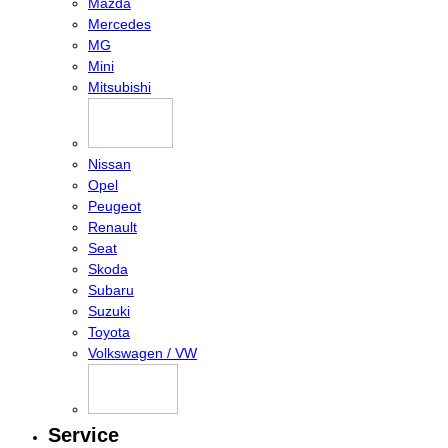
Mazda
Mercedes
MG
Mini
Mitsubishi
Nissan
Opel
Peugeot
Renault
Seat
Skoda
Subaru
Suzuki
Toyota
Volkswagen / VW
Service