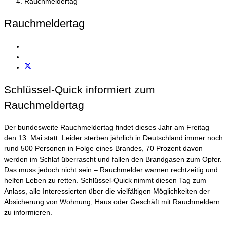
Rauchmeldertag
Rauchmeldertag
Schlüssel-Quick informiert zum
Rauchmeldertag
Der bundesweite Rauchmeldertag findet dieses Jahr am Freitag
den 13. Mai statt. Leider sterben jährlich in Deutschland immer noch
rund 500 Personen in Folge eines Brandes, 70 Prozent davon
werden im Schlaf überrascht und fallen den Brandgasen zum Opfer.
Das muss jedoch nicht sein – Rauchmelder warnen rechtzeitig und
helfen Leben zu retten. Schlüssel-Quick nimmt diesen Tag zum
Anlass, alle Interessierten über die vielfältigen Möglichkeiten der
Absicherung von Wohnung, Haus oder Geschäft mit Rauchmeldern
zu informieren.