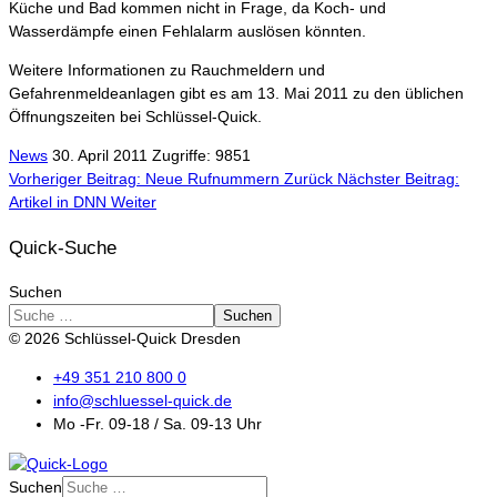
Küche und Bad kommen nicht in Frage, da Koch- und
Wasserdämpfe einen Fehlalarm auslösen könnten.
Weitere Informationen zu Rauchmeldern und
Gefahrenmeldeanlagen gibt es am 13. Mai 2011 zu den üblichen
Öffnungszeiten bei Schlüssel-Quick.
News
30. April 2011
Zugriffe: 9851
Vorheriger Beitrag: Neue Rufnummern
Zurück
Nächster Beitrag:
Artikel in DNN
Weiter
Quick-Suche
Suchen
Suchen
© 2026 Schlüssel-Quick Dresden
+49 351 210 800 0
info@schluessel-quick.de
Mo -Fr. 09-18 / Sa. 09-13 Uhr
Suchen